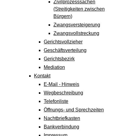
Zivilprozesssachen
(Streitigkeiten zwischen
Bürgern)
Zwangsversteigerung
Zwangsvollstreckung
Gerichtsvollzieher
Geschäftsverteilung
Gerichtsbezirk
Mediation
Kontakt
E-Mail - Hinweis
Wegbeschreibung
Telefonliste
Öffnungs- und Sprechzeiten
Nachtbriefkasten
Bankverbindung
Impressum