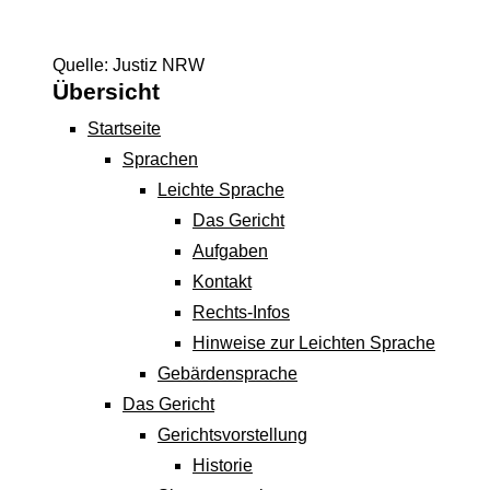
Quelle: Justiz NRW
Übersicht
Startseite
Sprachen
Leichte Sprache
Das Gericht
Aufgaben
Kontakt
Rechts-Infos
Hinweise zur Leichten Sprache
Gebärdensprache
Das Gericht
Gerichtsvorstellung
Historie