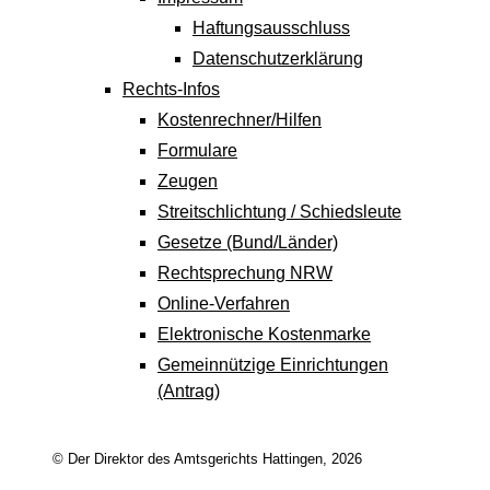
Haftungsausschluss
Datenschutzerklärung
Rechts-Infos
Kostenrechner/Hilfen
Formulare
Zeugen
Streitschlichtung / Schiedsleute
Gesetze (Bund/Länder)
Rechtsprechung NRW
Online-Verfahren
Elektronische Kostenmarke
Gemeinnützige Einrichtungen
(Antrag)
© Der Direktor des Amtsgerichts Hattingen, 2026