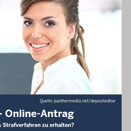
Quelle: panthermedia.net/depositedhar
– Online-Antrag
s Strafverfahren zu erhalten?