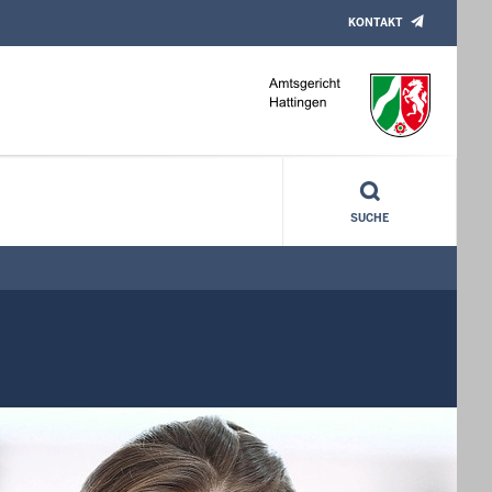
KONTAKT
SUCHE