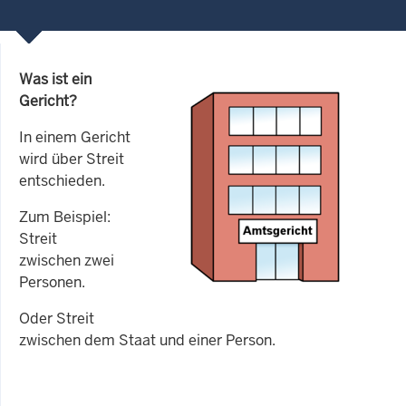
Was ist ein
Gericht?
In einem Gericht
wird über Streit
entschieden.
Zum Beispiel:
Streit
zwischen zwei
Personen.
Oder Streit
zwischen dem Staat und einer Person.