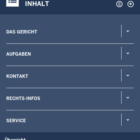
INHALT
DAS GERICHT
AUFGABEN
KONTAKT
RECHTS-INFOS
SERVICE
Übersicht