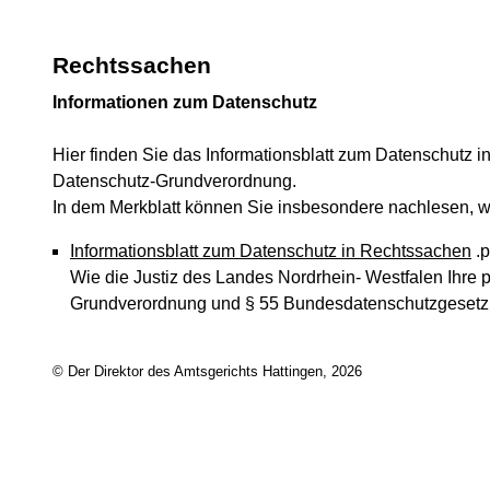
Rechtssachen
Informationen zum Datenschutz
Hier finden Sie das Informationsblatt zum Datenschutz 
Datenschutz-Grundverordnung.
In dem Merkblatt können Sie insbesondere nachlesen, w
Informationsblatt zum Datenschutz in Rechtssachen
.
Wie die Justiz des Landes Nordrhein- Westfalen Ihre 
Grundverordnung und § 55 Bundesdatenschutzgesetz
© Der Direktor des Amtsgerichts Hattingen, 2026