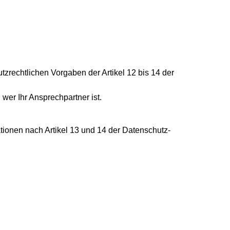
zrechtlichen Vorgaben der Artikel 12 bis 14 der
er Ihr Ansprechpartner ist.
tionen nach Artikel 13 und 14 der Datenschutz-