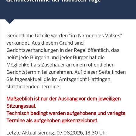
Gerichtliche Urteile werden "im Namen des Volkes"
verkündet. Aus diesem Grund sind
Gerichtsverhandlungen in der Regel öffentlich, das
heißt jede Bürgerin und jeder Bürger hat die
Möglichkeit als Zuschauer an einem öffentlichen
Gerichtstermin teilzunehmen. Auf dieser Seite finden
Sie tagesaktuell die im Amtsgericht Hattingen
stattfindenden Termine.
Maßgeblich ist nur der Aushang vor dem jeweiligen
Sitzungssaal.
Technisch bedingt werden aufgehobene und verlegte
Termine als aufgehoben gekennzeichnet.
Letzte Aktualisierung: 07.08.2026, 13:30 Uhr