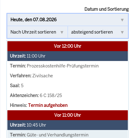
Datum und Sortierung
Vor 12:00 Uhr
11:00
Uhr
Prozesskostenhilfe-Prüfungstermin
Zivilsache
5
6 C 158/25
Termin aufgehoben
Vor 11:00 Uhr
10:45
Uhr
Güte- und Verhandlungstermin