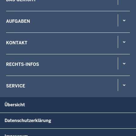
AUFGABEN
KONTAKT
RECHTS-INFOS
SERVICE
Übersicht
Datenschutzerklärung